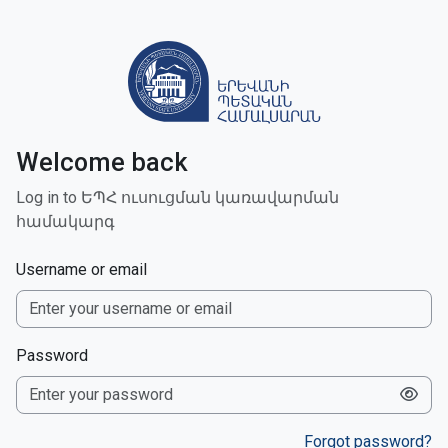
Skip to main content
Welcome back
Log in to ԵՊՀ ուսուցման կառավարման
համակարգ
Username or email
Password
Forgot password?